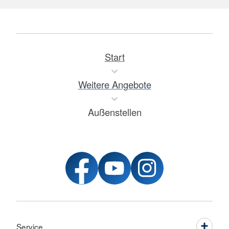
Start
Weitere Angebote
Außenstellen
Service