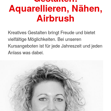
Aquarellieren, Nähen,
Airbrush
Kreatives Gestalten bringt Freude und bietet
vielfältige Möglichkeiten. Bei unseren
Kursangeboten ist für jede Jahreszeit und jeden
Anlass was dabei.