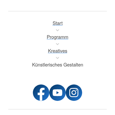
Start
Programm
Kreatives
Künstlerisches Gestalten