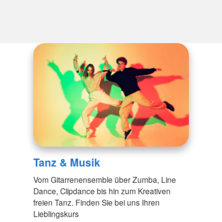
Tanz & Musik
Vom Gitarrenensemble über Zumba, Line
Dance, Clipdance bis hin zum Kreativen
freien Tanz. Finden Sie bei uns Ihren
Lieblingskurs