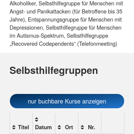
Alkoholiker, Selbsthilfegruppe für Menschen mit
Angst- und Panikattacken (für Betroffene bis 35
Jahre), Entspannungsgruppe für Menschen mit
Depressionen, Selbsthilfegruppe für Menschen
im Autismus-Spektrum, Selbsthilfegruppe
„Recovered Codependents“ (Telefonmeeting)
Selbsthilfegruppen
nur buchbare
Kurse anzeigen
Titel
Datum
Ort
Nr.