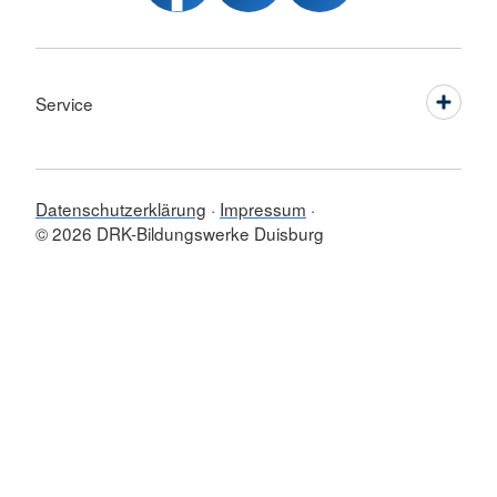
Service
Datenschutzerklärung
Impressum
© 2026 DRK-Bildungswerke Duisburg