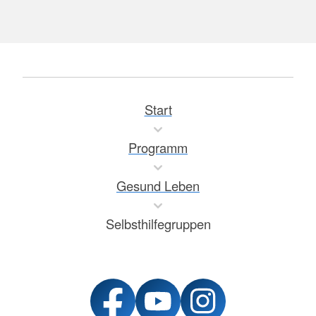
Start
Programm
Gesund Leben
Selbsthilfegruppen