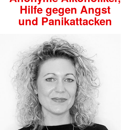
Hilfe gegen Angst
und Panikattacken