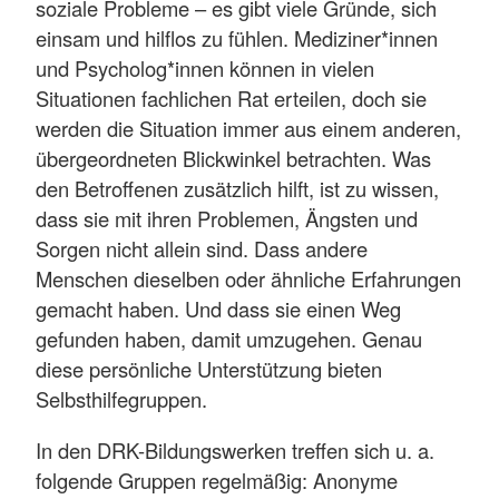
soziale Probleme – es gibt viele Gründe, sich
einsam und hilflos zu fühlen. Mediziner*innen
und Psycholog*innen können in vielen
Situationen fachlichen Rat erteilen, doch sie
werden die Situation immer aus einem anderen,
übergeordneten Blickwinkel betrachten. Was
den Betroffenen zusätzlich hilft, ist zu wissen,
dass sie mit ihren Problemen, Ängsten und
Sorgen nicht allein sind. Dass andere
Menschen dieselben oder ähnliche Erfahrungen
gemacht haben. Und dass sie einen Weg
gefunden haben, damit umzugehen. Genau
diese persönliche Unterstützung bieten
Selbsthilfegruppen.
In den DRK-Bildungswerken treffen sich u. a.
folgende Gruppen regelmäßig: Anonyme