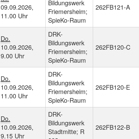
Bildungswerk
09.09.2026,
262FB121-A
Friemersheim;
11.00 Uhr
SpieKo-Raum
DRK-
Do.
Bildungswerk
10.09.2026,
262FB120-C
Friemersheim;
9.00 Uhr
SpieKo-Raum
DRK-
Do.
Bildungswerk
10.09.2026,
262FB120-E
Friemersheim;
11.00 Uhr
SpieKo-Raum
DRK-
Do.
Bildungswerk
10.09.2026,
262FB122-B
Stadtmitte; R
9.15 Uhr