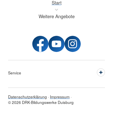
Start
Weitere Angebote
Service
Datenschutzerklärung
Impressum
© 2026 DRK-Bildungswerke Duisburg