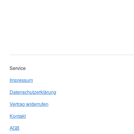
Service
Impressum
Datenschutzerklärung
Vertrag widerrufen
Kontakt
AGB