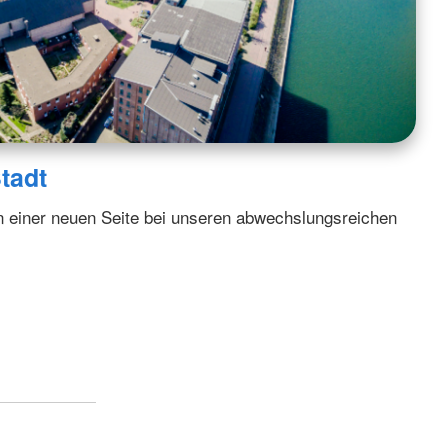
tadt
 einer neuen Seite bei unseren abwechslungsreichen