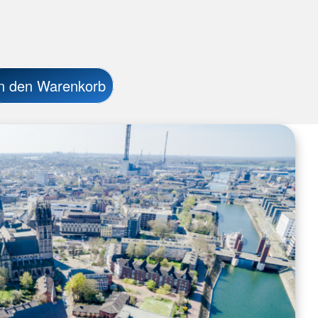
n den Warenkorb