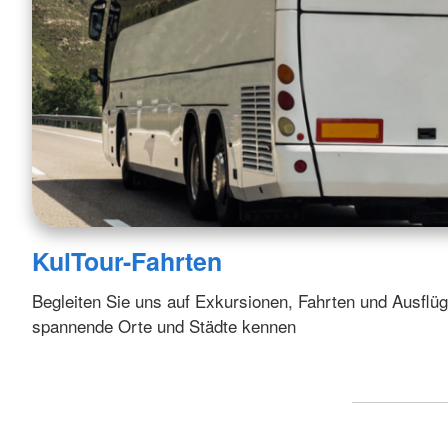
KulTour-Fahrten
Begleiten Sie uns auf Exkursionen, Fahrten und Ausflü
spannende Orte und Städte kennen