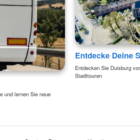
Entdecke Deine S
Entdecken Sie Duisburg von
Stadttouren
ge und lernen Sie neue