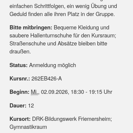
einfachen Schrittfolgen, ein wenig Übung und
Geduld finden alle ihren Platz in der Gruppe.
Bitte mitbringen:
Bequeme Kleidung und
saubere Hallenturnschuhe für den Kursraum;
Straßenschuhe und Absätze bleiben bitte
draußen.
Status:
Anmeldung möglich
Kursnr.:
262EB426-A
Beginn:
Mi.
, 02.09.2026, 18:30 - 19:15 Uhr
Dauer:
12
Kursort:
DRK-Bildungswerk Friemersheim;
Gymnastikraum