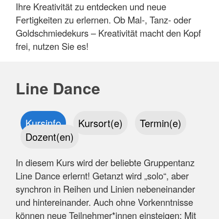
Ihre Kreativität zu entdecken und neue
Fertigkeiten zu erlernen. Ob Mal-, Tanz- oder
Goldschmiedekurs – Kreativität macht den Kopf
frei, nutzen Sie es!
Line Dance
Kursinfo
Kursort(e)
Termin(e)
Dozent(en)
In diesem Kurs wird der beliebte Gruppentanz
Line Dance erlernt! Getanzt wird „solo“, aber
synchron in Reihen und Linien nebeneinander
und hintereinander. Auch ohne Vorkenntnisse
können neue Teilnehmer*innen einsteigen: Mit