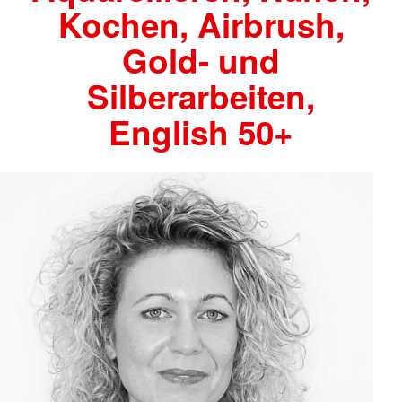
Kochen, Airbrush,
Gold- und
Silberarbeiten,
English 50+