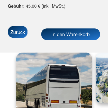
Gebühr:
45,00 € (inkl. MwSt.)
Zurück
In den Warenkorb