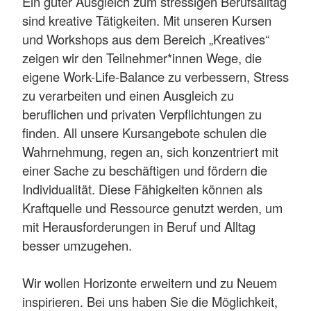
Ein guter Ausgleich zum stressigen Berufsalltag
sind kreative Tätigkeiten. Mit unseren Kursen
und Workshops aus dem Bereich „Kreatives“
zeigen wir den Teilnehmer*innen Wege, die
eigene Work-Life-Balance zu verbessern, Stress
zu verarbeiten und einen Ausgleich zu
beruflichen und privaten Verpflichtungen zu
finden. All unsere Kursangebote schulen die
Wahrnehmung, regen an, sich konzentriert mit
einer Sache zu beschäftigen und fördern die
Individualität. Diese Fähigkeiten können als
Kraftquelle und Ressource genutzt werden, um
mit Herausforderungen in Beruf und Alltag
besser umzugehen.
Wir wollen Horizonte erweitern und zu Neuem
inspirieren. Bei uns haben Sie die Möglichkeit,