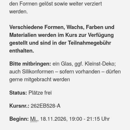
den Formen gelöst sowie weiter verziert
werden.
Verschiedene Formen, Wachs, Farben und
Materialien werden im Kurs zur Verfügung
gestellt und sind in der Teilnahmegebühr
enthalten.
Bitte mitbringen:
ein Glas, ggf. Kleinst-Deko;
auch Silikonformen – sofern vorhanden – dürfen
gerne mitgebracht werden
Status:
Plätze frei
Kursnr.:
262EB528-A
Beginn:
Mi.
, 18.11.2026, 19:00 - 21:15 Uhr