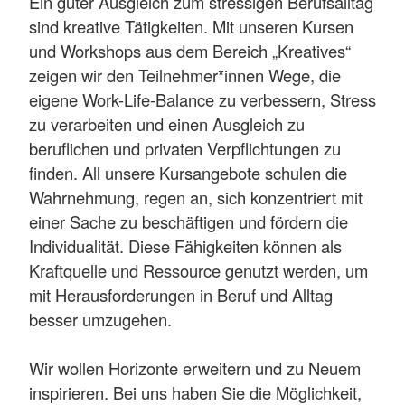
Ein guter Ausgleich zum stressigen Berufsalltag
sind kreative Tätigkeiten. Mit unseren Kursen
und Workshops aus dem Bereich „Kreatives“
zeigen wir den Teilnehmer*innen Wege, die
eigene Work-Life-Balance zu verbessern, Stress
zu verarbeiten und einen Ausgleich zu
beruflichen und privaten Verpflichtungen zu
finden. All unsere Kursangebote schulen die
Wahrnehmung, regen an, sich konzentriert mit
einer Sache zu beschäftigen und fördern die
Individualität. Diese Fähigkeiten können als
Kraftquelle und Ressource genutzt werden, um
mit Herausforderungen in Beruf und Alltag
besser umzugehen.
Wir wollen Horizonte erweitern und zu Neuem
inspirieren. Bei uns haben Sie die Möglichkeit,