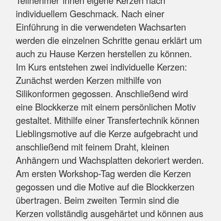
individuellem Geschmack. Nach einer
Einführung in die verwendeten Wachsarten
werden die einzelnen Schritte genau erklärt um
auch zu Hause Kerzen herstellen zu können.
Im Kurs entstehen zwei individuelle Kerzen:
Zunächst werden Kerzen mithilfe von
Silikonformen gegossen. Anschließend wird
eine Blockkerze mit einem persönlichen Motiv
gestaltet. Mithilfe einer Transfertechnik können
Lieblingsmotive auf die Kerze aufgebracht und
anschließend mit feinem Draht, kleinen
Anhängern und Wachsplatten dekoriert werden.
Am ersten Workshop-Tag werden die Kerzen
gegossen und die Motive auf die Blockkerzen
übertragen. Beim zweiten Termin sind die
Kerzen vollständig ausgehärtet und können aus