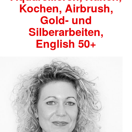
Kochen, Airbrush,
Gold- und
Silberarbeiten,
English 50+