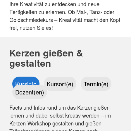
Ihre Kreativität zu entdecken und neue
Fertigkeiten zu erlernen. Ob Mal-, Tanz- oder
Goldschmiedekurs – Kreativität macht den Kopf
frei, nutzen Sie es!
Kerzen gießen &
gestalten
Kursinfo
Kursort(e)
Termin(e)
Dozent(en)
Facts und Infos rund um das Kerzengießen
lernen und dabei selbst kreativ werden – im
Kerzen-Workshop gestalten und gießen
Teilnehmer*innen eigene Kerzen nach