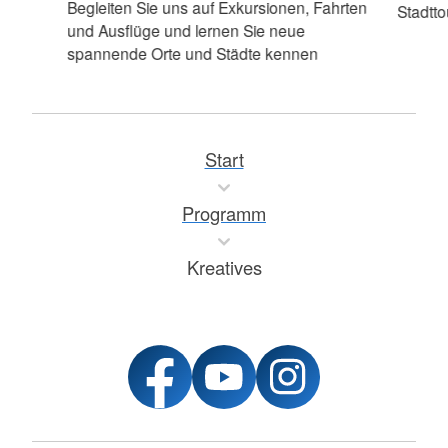
Begleiten Sie uns auf Exkursionen, Fahrten
Stadtt
und Ausflüge und lernen Sie neue
spannende Orte und Städte kennen
Start
Programm
Kreatives