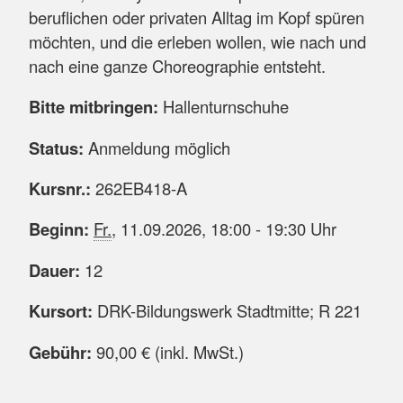
beruflichen oder privaten Alltag im Kopf spüren
möchten, und die erleben wollen, wie nach und
nach eine ganze Choreographie entsteht.
Bitte mitbringen:
Hallenturnschuhe
Status:
Anmeldung möglich
Kursnr.:
262EB418-A
Beginn:
Fr.
, 11.09.2026, 18:00 - 19:30 Uhr
Dauer:
12
Kursort:
DRK-Bildungswerk Stadtmitte; R 221
Gebühr:
90,00 € (inkl. MwSt.)