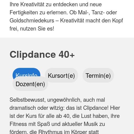
Ihre Kreativität zu entdecken und neue
Fertigkeiten zu erlernen. Ob Mal-, Tanz- oder
Goldschmiedekurs – Kreativität macht den Kopf
frei, nutzen Sie es!
Clipdance 40+
Kursinfo
Kursort(e)
Termin(e)
Dozent(en)
Selbstbewusst, ungewöhnlich, auch mal
dramatisch oder witzig: das ist Clipdance! Hier
ist der Kurs für alle ab 40, die Lust haben, ihre
Fitness mit Spaß und aktueller Musik zu
fördern, die Rhythmus im Körper statt