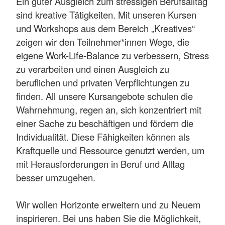
Ein guter Ausgleich zum stressigen Berufsalltag
sind kreative Tätigkeiten. Mit unseren Kursen
und Workshops aus dem Bereich „Kreatives“
zeigen wir den Teilnehmer*innen Wege, die
eigene Work-Life-Balance zu verbessern, Stress
zu verarbeiten und einen Ausgleich zu
beruflichen und privaten Verpflichtungen zu
finden. All unsere Kursangebote schulen die
Wahrnehmung, regen an, sich konzentriert mit
einer Sache zu beschäftigen und fördern die
Individualität. Diese Fähigkeiten können als
Kraftquelle und Ressource genutzt werden, um
mit Herausforderungen in Beruf und Alltag
besser umzugehen.
Wir wollen Horizonte erweitern und zu Neuem
inspirieren. Bei uns haben Sie die Möglichkeit,