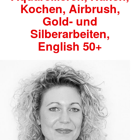
Kochen, Airbrush,
Gold- und
Silberarbeiten,
English 50+