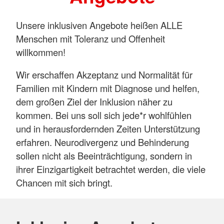
Unsere inklusiven Angebote heißen ALLE
Menschen mit Toleranz und Offenheit
willkommen!
Wir erschaffen Akzeptanz und Normalität für
Familien mit Kindern mit Diagnose und helfen,
dem großen Ziel der Inklusion näher zu
kommen. Bei uns soll sich jede*r wohlfühlen
und in herausfordernden Zeiten Unterstützung
erfahren. Neurodivergenz und Behinderung
sollen nicht als Beeinträchtigung, sondern in
ihrer Einzigartigkeit betrachtet werden, die viele
Chancen mit sich bringt.