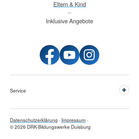
Eltern & Kind
Inklusive Angebote
Service
Datenschutzerklärung
Impressum
© 2026 DRK-Bildungswerke Duisburg