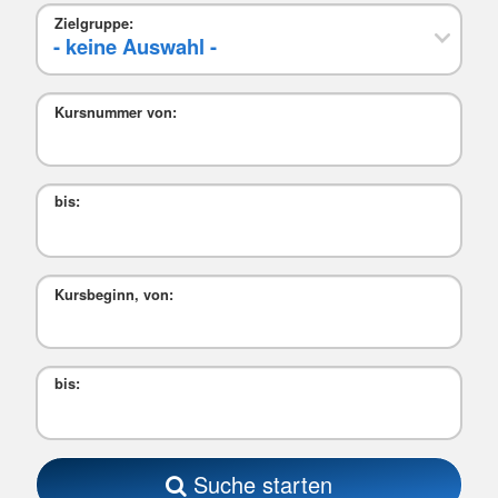
Zielgruppe:
Kursnummer von:
bis:
Kursbeginn, von:
bis:
Suche starten