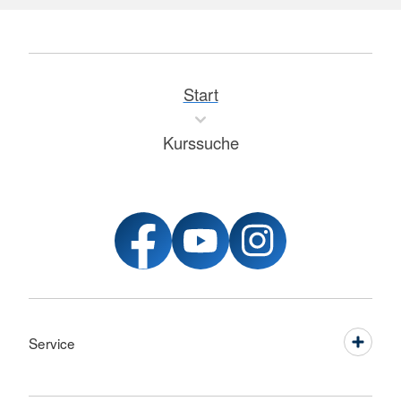
Start
Kurssuche
Service