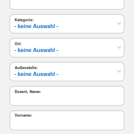
Kategorie:
Ort:
Außenstelle:
Dozent, Name:
Vorname: