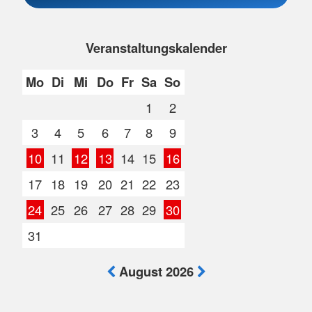
Veranstaltungskalender
Mo
Di
Mi
Do
Fr
Sa
So
1
2
3
4
5
6
7
8
9
10
11
12
13
14
15
16
17
18
19
20
21
22
23
24
25
26
27
28
29
30
31
August 2026