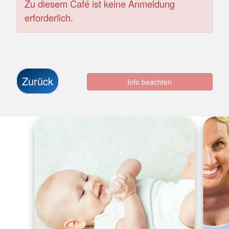
Zu diesem Café ist keine Anmeldung
erforderlich.
Zurück
Info beachten