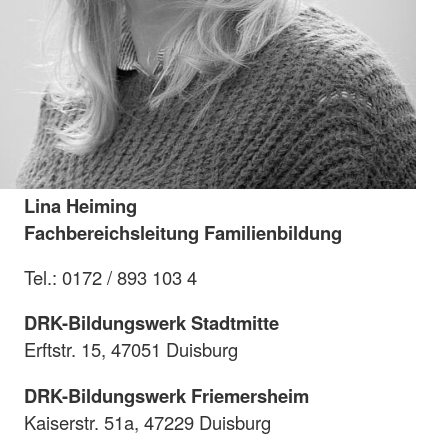
Lina Heiming
Fachbereichsleitung Familienbildung
Tel.: 0172 / 893 103 4
DRK-Bildungswerk Stadtmitte
Erftstr. 15, 47051 Duisburg
DRK-Bildungswerk Friemersheim
Kaiserstr. 51a, 47229 Duisburg