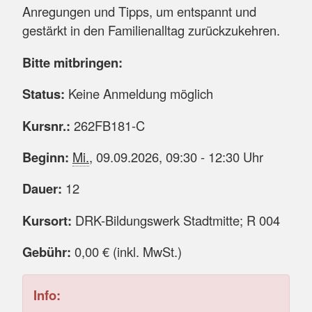
Anregungen und Tipps, um entspannt und
gestärkt in den Familienalltag zurückzukehren.
Bitte mitbringen:
Status:
Keine Anmeldung möglich
Kursnr.:
262FB181-C
Beginn:
Mi.
, 09.09.2026, 09:30 - 12:30 Uhr
Dauer:
12
Kursort:
DRK-Bildungswerk Stadtmitte; R 004
Gebühr:
0,00 € (inkl. MwSt.)
Info: