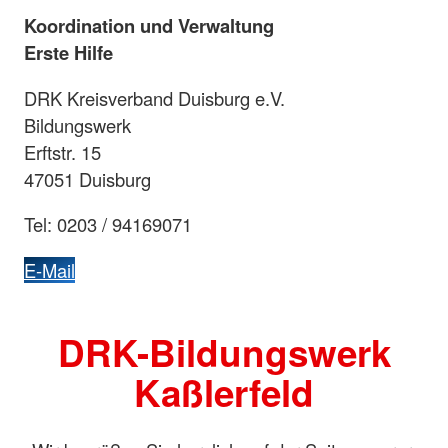
Koordination und Verwaltung
Erste Hilfe
DRK Kreisverband Duisburg e.V.
Bildungswerk
Erftstr. 15
47051 Duisburg
Tel: 0203 / 94169071
E-Mail
DRK-Bildungswerk
Kaßlerfeld