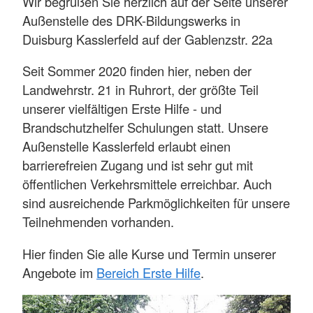
Wir begrüßen Sie herzlich auf der Seite unserer
Außenstelle des DRK-Bildungswerks in
Duisburg Kasslerfeld auf der Gablenzstr. 22a
Seit Sommer 2020 finden hier, neben der
Landwehrstr. 21 in Ruhrort, der größte Teil
unserer vielfältigen Erste Hilfe - und
Brandschutzhelfer Schulungen statt. Unsere
Außenstelle Kasslerfeld erlaubt einen
barrierefreien Zugang und ist sehr gut mit
öffentlichen Verkehrsmittele erreichbar. Auch
sind ausreichende Parkmöglichkeiten für unsere
Teilnehmenden vorhanden.
Hier finden Sie alle Kurse und Termin unserer
Angebote im
Bereich Erste Hilfe
.