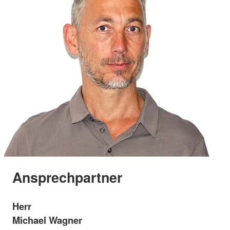
Ansprechpartner
Herr
Michael Wagner