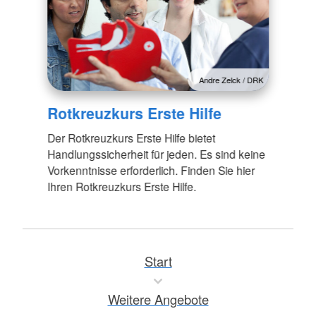
Andre Zelck / DRK
Rotkreuzkurs Erste Hilfe
Der Rotkreuzkurs Erste Hilfe bietet
Handlungssicherheit für jeden. Es sind keine
Vorkenntnisse erforderlich. Finden Sie hier
Ihren Rotkreuzkurs Erste Hilfe.
Start
Weitere Angebote