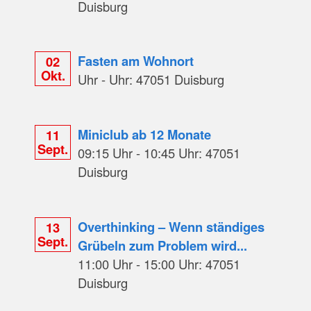
Duisburg
Fasten am Wohnort
02
Okt.
Uhr - Uhr: 47051 Duisburg
Miniclub ab 12 Monate
11
Sept.
09:15 Uhr - 10:45 Uhr: 47051
Duisburg
Overthinking – Wenn ständiges
13
Sept.
Grübeln zum Problem wird...
11:00 Uhr - 15:00 Uhr: 47051
Duisburg