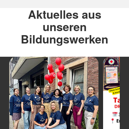
Aktuelles aus
unseren
Bildungswerken