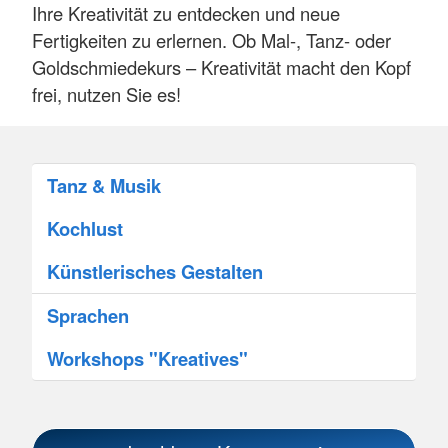
Ihre Kreativität zu entdecken und neue
Fertigkeiten zu erlernen. Ob Mal-, Tanz- oder
Goldschmiedekurs – Kreativität macht den Kopf
frei, nutzen Sie es!
Tanz & Musik
Kochlust
Künstlerisches Gestalten
Sprachen
Workshops "Kreatives"