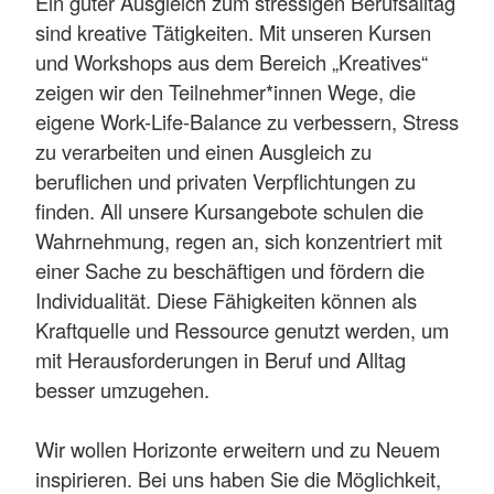
Ein guter Ausgleich zum stressigen Berufsalltag
sind kreative Tätigkeiten. Mit unseren Kursen
und Workshops aus dem Bereich „Kreatives“
zeigen wir den Teilnehmer*innen Wege, die
eigene Work-Life-Balance zu verbessern, Stress
zu verarbeiten und einen Ausgleich zu
beruflichen und privaten Verpflichtungen zu
finden. All unsere Kursangebote schulen die
Wahrnehmung, regen an, sich konzentriert mit
einer Sache zu beschäftigen und fördern die
Individualität. Diese Fähigkeiten können als
Kraftquelle und Ressource genutzt werden, um
mit Herausforderungen in Beruf und Alltag
besser umzugehen.
Wir wollen Horizonte erweitern und zu Neuem
inspirieren. Bei uns haben Sie die Möglichkeit,