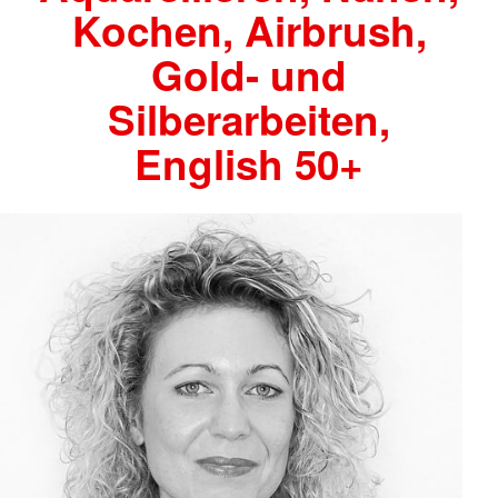
Kochen, Airbrush,
Gold- und
Silberarbeiten,
English 50+