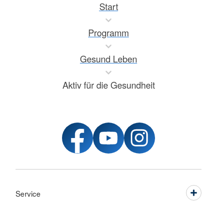
Start
Programm
Gesund Leben
Aktiv für die Gesundheit
Service