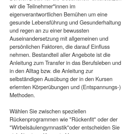
wir die Teilnehmer*innen im
eigenverantwortlichen Bemühen um eine
gesunde Lebensführung und Gesunderhaltung
und regen an zu einer bewussten
Auseinandersetzung mit allgemeinen und
persönlichen Faktoren, die darauf Einfluss
nehmen. Bestandteil aller Angebote ist die
Anleitung zum Transfer in das Berufsleben und
in den Alltag bzw. die Anleitung zur
selbständigen Ausübung der in den Kursen
erlernten Körperübungen und (Entspannungs-)
Methoden.
Wählen Sie zwischen speziellen
Rückenprogrammen wie "Rückenfit" oder der
"Wirbelsäulengymnastik"oder entscheiden Sie