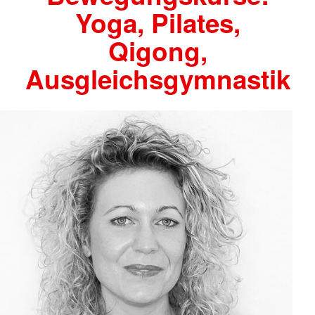
Yoga, Pilates,
Qigong,
Ausgleichsgymnastik