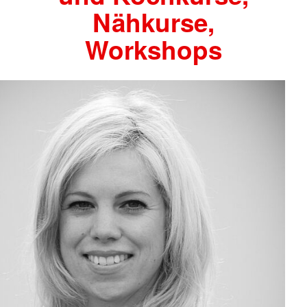
Nähkurse,
Workshops