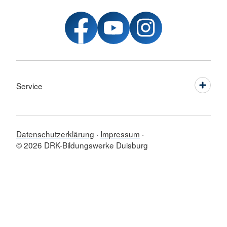
Service
Datenschutzerklärung
Impressum
© 2026 DRK-Bildungswerke Duisburg