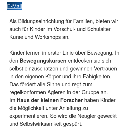
E-Mail
Als Bildungseinrichtung für Familien, bieten wir
auch für Kinder im Vorschul- und Schulalter
Kurse und Workshops an.
Kinder lernen in erster Linie über Bewegung. In
den
Bewegungskursen
entdecken sie sich
selbst einzuschätzen und gewinnen Vertrauen
in den eigenen Körper und ihre Fähigkeiten.
Das fördert alle Sinne und regt zum
regelkonformen Agieren in der Gruppe an.
Im
Haus der kleinen Forscher
haben Kinder
die Möglichkeit unter Anleitung zu
experimentieren. So wird die Neugier geweckt
und Selbstwirksamkeit gespürt.