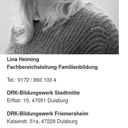
Lina Heiming
Fachbereichsleitung Familienbildung
Tel.: 0172 / 893 103 4
DRK-Bildungswerk Stadtmitte
Erftstr. 15, 47051 Duisburg
DRK-Bildungswerk Friemersheim
Kaiserstr. 51a, 47229 Duisburg